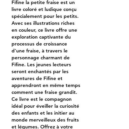
Fifine la petite fraise est un
livre coloré et ludique conçu
spécialement pour les petits.
Avec ses illustrations riches
en couleur, ce livre offre une
exploration captivante du
processus de croissance
d'une fraise, à travers le
personnage charmant de
Fifine. Les jeunes lecteurs
seront enchantés par les
aventures de Fifine et
apprendront en même temps
comment une fraise grandit.
Ce livre est le compagnon
idéal pour éveiller la curiosité
des enfants et les initier au
monde merveilleux des fruits
et légumes. Offrez à votre